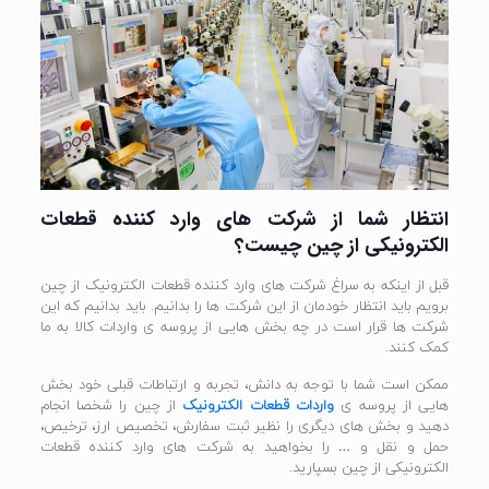
انتظار شما از شرکت های وارد کننده قطعات
الکترونیکی از چین چیست؟
قبل از اینکه به سراغ شرکت های وارد کننده قطعات الکترونیک از چین
برویم باید انتظار خودمان از این شرکت ها را بدانیم. باید بدانیم که این
شرکت ها قرار است در چه بخش هایی از پروسه ی واردات کالا به ما
کمک کنند.
ممکن است شما با توجه به دانش، تجربه و ارتباطات قبلی خود بخش
هایی از پروسه ی
واردات قطعات الکترونیک
از چین را شخصا انجام
دهید و بخش های دیگری را نظیر ثبت سفارش، تخصیص ارز، ترخیص،
حمل و نقل و … را بخواهید به شرکت های وارد کننده قطعات
الکترونیکی از چین بسپارید.