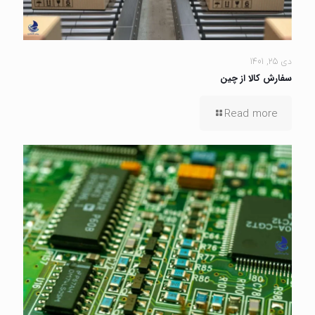
دی 25, 1401
سفارش کالا از چین
Read more