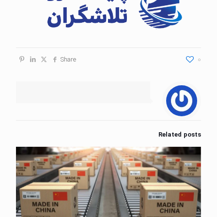
Share
0
Related posts