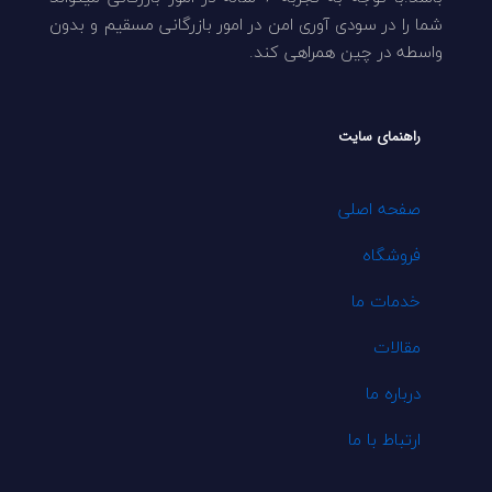
شما را در سودی آوری امن در امور بازرگانی مسقیم و بدون
واسطه در چین همراهی کند.
راهنمای سایت
صفحه اصلی
فروشگاه
خدمات ما
مقالات
درباره ما
ارتباط با ما