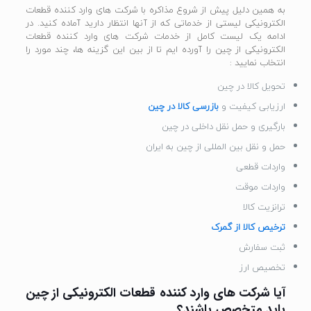
به همین دلیل پیش از شروع مذاکره با شرکت های وارد کننده قطعات
الکترونیکی لیستی از خدماتی که از آنها انتظار دارید آماده کنید. در
ادامه یک لیست کامل از خدمات شرکت های وارد کننده قطعات
الکترونیکی از چین را آورده ایم تا از بین این گزینه ها، چند مورد را
انتخاب نمایید :
تحویل کالا در چین
ارزیابی کیفیت و
بازرسی کالا در چین
بارگیری و حمل نقل داخلی در چین
حمل و نقل بین المللی از چین به ایران
واردات قطعی
واردات موقت
ترانزیت کالا
ترخیص کالا از گمرک
ثبت سفارش
تخصیص ارز
آیا شرکت های وارد کننده قطعات الکترونیکی از چین
باید متخصص باشند؟