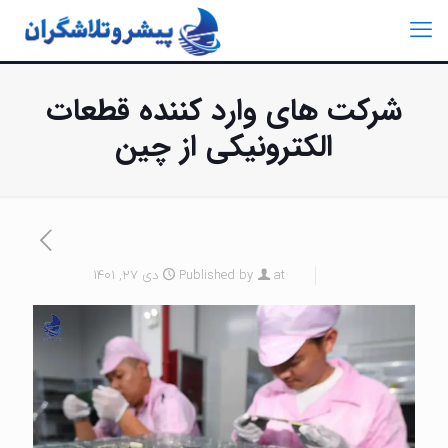
شرکت های وارد کننده قطعات
الکترونیکی از چین
at
Published by
دی 27, 1401