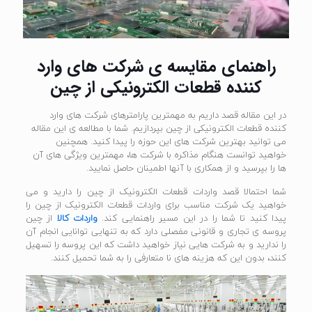
راهنمای مقایسه ی شرکت های وارد
کننده قطعات الکترونیکی از چین
در این مقاله قصد داریم به مهمترین پارامترهای شرکت های وارد
کننده قطعات الکترونیکی از چین بپردازیم. شما با مطالعه ی این مقاله
می توانید بهترین شرکت های این حوزه را پیدا کنید. همچنین
خواهید توانست هنگام مذاکره با شرکت ها، مهمترین ویژگی های آن
ها را بپرسید و از همکاری با آنها اطمینان حاصل نمایید.
شما احتمالا قصد واردات قطعات الکترونیک از چین را دارید و می
خواهید یک شرکت مناسب برای واردات قطعات الکترونیک از چین را
پیدا کنید تا شما را در این مسیر راهنمایی کند.
واردات کالا
از چین
پروسه ی تجاری و قانونی مفصلی دارد که به تنهایی توانایی انجام آن
را ندارید و به شرکت هایی نیاز خواهید داشت که این پروسه را تسهیل
کنند، بدون این که هزینه های نا متعارفی را به شما تحمیل کنند.