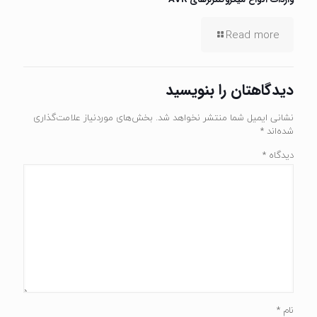
Read more
دیدگاهتان را بنویسید
نشانی ایمیل شما منتشر نخواهد شد.
بخش‌های موردنیاز علامت‌گذاری
شده‌اند
*
دیدگاه
*
نام
*