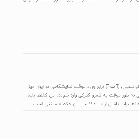
نوانسیون (
آ ت آ)
برای ورود موقت نمایشگاهی در ایران نیز
طور موقت به قلمرو گمرکی وارد شوند. این کالاها باید
ته تغییرات ناشی از استهلاک، از این حکم مستثنی است.