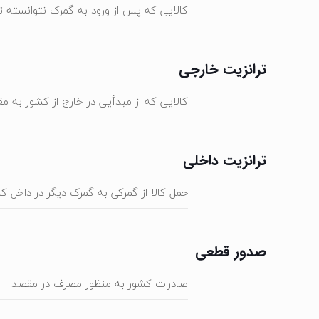
کالایی که پس از ورود به گمرک نتوانسته 
ترانزیت خارجی
کالایی که از مبدأیی در خارج از کشور به م
ترانزیت داخلی
حمل کالا از گمرکی به گمرک دیگر در داخل
صدور قطعی
صادرات کشور به منظور مصرف در مقصد