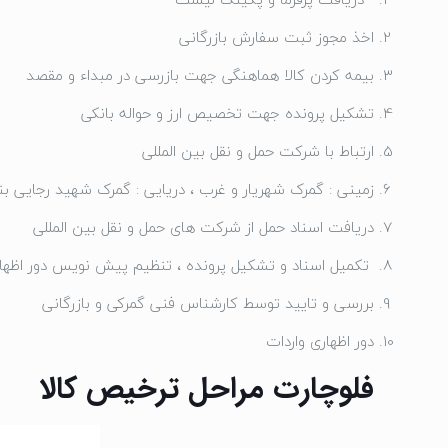
اخذ مجوز ثبت سفارش بازرگانی
بیمه کردن کالا هماهنگی جهت بازرسی در مبداء و مقصد
تشکیل پرونده جهت تخصیص ارز و حواله بانکی
ارتباط با شرکت حمل و نقل بین المللی
زمینی : گمرک شهریار و غرب ، دریایی : گمرک شهید رجایی بن
دریافت اسناد حمل از شرکت های حمل و نقل بین المللی
تکمیل اسناد و تشکیل پرونده ، تنظیم پیش نویس دور اظها
بررسی و تایید توسط کارشناس فنی گمرکی و بازرگانی
دور اظهاری واردات
فلوچارت مراحل ترخیص کالا