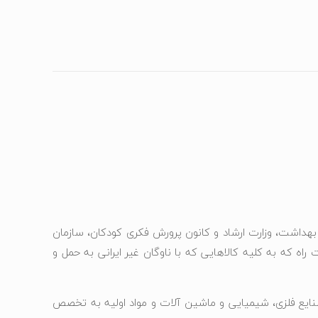
، بهداشت، وزارت ارشاد و کانون پرورش فکری کودکان، سازمان
ت راه که به کلیه کالاهایی که با ناوگان غیر ایرانی به حمل و
نایع فلزی، شیمیایی و ماشین آلات و مواد اولیه به تخصص