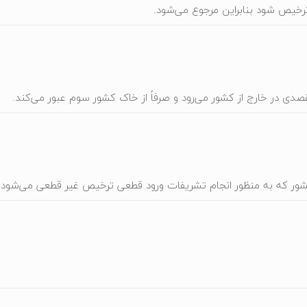
ترخیص شود بنابراین مرجوع می‌شود.
قصدی در خارج از کشور می‌رود و صرفاً از خاک کشور سوم عبور می‌کند.
 کشور که به منظور انجام تشریفات ورود قطعی ترخیص غیر قطعی می‌شود.