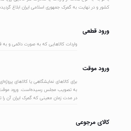
کشور و در نهایت به گمرک جمهوری اسلامی ایران ابلاغ گردیده
ورود قطعی
واردات کالاهایی که به صورت دائمی و به
ورود موقت
برای کالاهای نمایشگاهی یا کالاهای پروژه‌ا
به تصویب مجلس رسیده‌است. ورود موقت رو
در مدت زمان معینی که گمرک ایران آن را ت
کالای مرجوعی