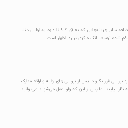
فه سایر هزینه‌هایی که به آن کالا تا ورود به اولین دفتر
علام شده توسط بانک مرکزی در روز اظهار است.
ررسی قرار بگیرند. پس از بررسی های اولیه و ارائه مدارک
 نظر بیایند. اما پس از این که وارد عمل می‌شوید می‌توانید