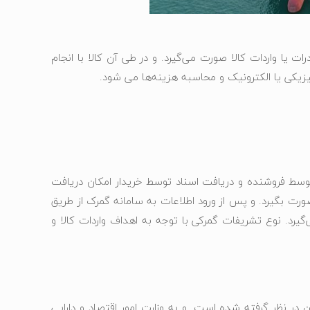
یا واردات کالا صورت می‌گیرد. و در طی آن کالا با انجام
زیکی یا الکترونیک و محاسبه هزینه‌ها می شود.
توسط فروشنده و دریافت اسناد توسط خریدار امکان دریافت
ورت بگیرد. و پس از ورود اطلاعات به سامانه گمرک از طریق
گیرد. نوع تشریفات گمرکی با توجه به اهداف واردات کالا و
در نظر گرفته شده است. و به وزارت امور اقتصاد و دارایی