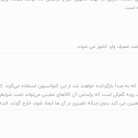
‌ است.
 قصد مصرف وارد کشور می شوند.
ی که به مبدأ بازگردانده خواهند شد از این کنوانسیون استفاده می‌گردد. ک
یه گمرکی است که براساس آن کالاهای معینی می‌تواند تحت شرایطی به 
عیین می‌ کند بدون اینکه تغییری در آن ها ایجاد شود، خارج گردند. الب