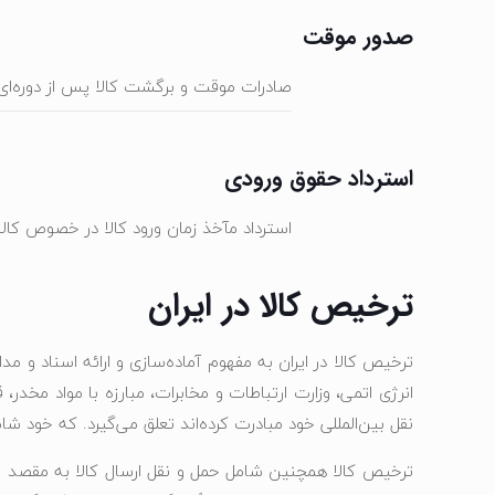
صدور موقت
صادرات موقت و برگشت کالا پس از دوره‌ای
استرداد حقوق ورودی
استرداد مآخذ زمان ورود کالا در خصوص کالا
ترخیص کالا در ایران
ترخیص کالا در ایران به مفهوم آماده‌سازی و ارائه اسناد و 
انرژی اتمی، وزارت ارتباطات و مخابرات، مبارزه با مواد مخدر، 
نقل بین‌المللی خود مبادرت کرده‌اند تعلق می‌گیرد. که خود شامل پرداخت هزینه ۱۰٪ 
ترخیص کالا همچنین شامل حمل و نقل ارسال کالا به مقصد ن