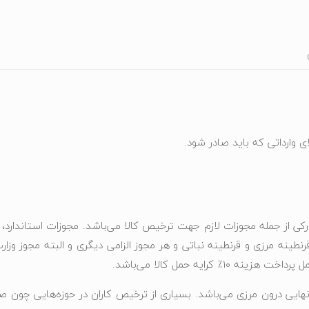
ی وارداتی که باید صادر شود.
مدارکی از جمله مجوزات لازم جهت ترخیص کالا می‌باشد. مجوزات استاندارد
قرنطینه مرزی و قرنطینه نباتی و هر مجوز الزامی دیگری و البته مجوز وزار
کرایه حمل کالا می‌باشد.
هایی درون مرزی می‌باشد. بسیاری از ترخیص کاران در حوزه‌هایی چون ص