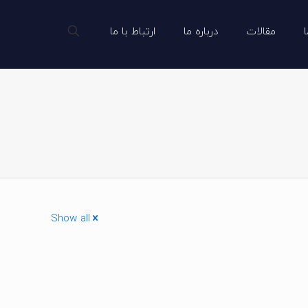
مقالات
درباره ما
ارتباط با ما
Show all