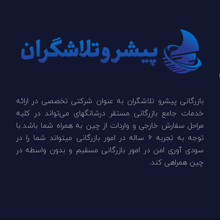
ن
بازرگانی پیشرو تلاشگران به عنوان شرکتی تخصصی در ارائه
خدمات جامع بازرگانی مستقر درشانگهای می‌تواند در کلیه
مراحل سفارش خارجی و واردات از چین به همراه شما باشد.با
توجه به تجربه 6 ساله در امور بازرگانی میتواند شما را در
سودی آوری امن در امور بازرگانی مسقیم و بدون واسطه در
چین همراهی کند.