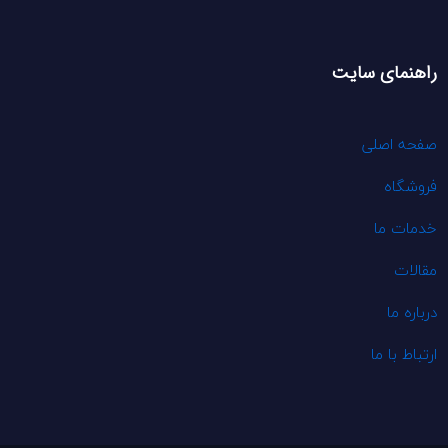
راهنمای سایت
صفحه اصلی
فروشگاه
خدمات ما
مقالات
درباره ما
ارتباط با ما