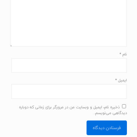
نام
*
ایمیل
*
ذخیره نام، ایمیل و وبسایت من در مرورگر برای زمانی که دوباره
دیدگاهی می‌نویسم.