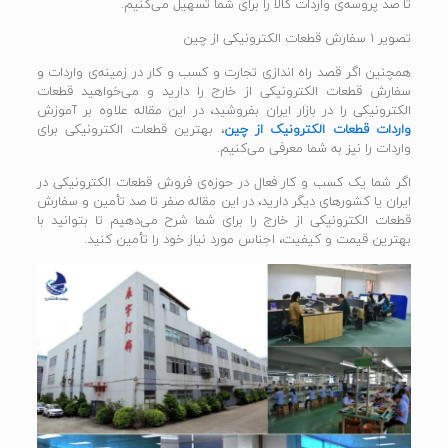
تا صد پروسه‌ی واردات کالا را برای شما تسهیل می‌کنیم.
تصویر 1 سفارش قطعات الکترونیکی از چین
همچنین اگر قصد راه اندازی تجارت و کسب و کار در زمینه‌ی واردات و
سفارش قطعات الکترونیکی از خارج را دارید و می‌خواهید قطعات
الکترونیکی را در بازار ایران بفروشید، در این مقاله علاوه بر آموزش
واردات قطعات الکترونیک از چین
، بهترین قطعات الکترونیکی برای
واردات را نیز به شما معرفی می‌کنیم.
اگر شما یک کسب و کار فعال در حوزه‌ی فروش قطعات الکترونیکی در
ایران یا کشورهای دیگر دارید، در این مقاله صفر تا صد تأمین و سفارش
قطعات الکترونیکی از خارج را برای شما شرح می‌دهیم تا بتوانید با
بهترین قیمت و کیفیت، اجناس مورد نیاز خود را تأمین کنید.