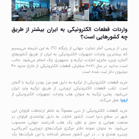
واردات قطعات الکترونیکی به ایران بیشتر از طریق
چه کشورهایی است؟
پس از بررسی آمار تجارت جهانی از پایگاه ITC به این نتیجه می‌رسیم
که بیشترین واردات تجهیزات الکترونیکی به ایران از طریق کشورهای
آلمان، چین، مالزی، امارات، ترکیه و جمهوری چک انجام می‌شود. جالب
است بدانید در سال 2021 سفارش قطعات الکترونیکی از خارج حدود 40
میلیون دلار ثبت شده است.
خرید قطعات الکترونیکی از ترکیه به دلیل هم مرز بودن ترکیه با آلمان
است. اغلب قطعات الکترونیکی اروپایی از طریق ترکیه وارد ایران
می‌شود. یعنی ترکیه به عنوان هاب واردات تجهیزات الکترونیکی از
اروپا
عمل می‌کند.
خرید قطعات الکترونیکی از دبی معمولاً به خاطر ارتباطات فراوان این
شهر در سطح دنیا است. کشور امارات به دلیل توانمندی فراوان در
صنعت هوایی و حمل و نقل، یک هاب قدرتمند جهانی محسوب
می‌شود. به عنوان نمونه دفتر مرکزی شرکت‌های اروپایی، آمریکایی،
چینی، هندی و … در این کشور مستقر شده‌اند یا این شرکت‌ها یک