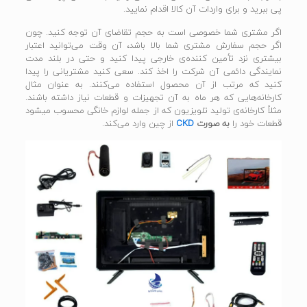
پی ببرید و برای واردات آن کالا اقدام نمایید.
اگر مشتری شما خصوصی است به حجم تقاضای آن توجه کنید. چون
اگر حجم سفارش مشتری شما بالا باشد، آن وقت می‌توانید اعتبار
بیشتری نزد تأمین کننده‌ی خارجی پیدا کنید و حتی در بلند مدت
نمایندگی دائمی آن شرکت را اخذ کند. سعی کنید مشتریانی را پیدا
کنید که مرتب از آن محصول استفاده می‌کنند. به عنوان مثال
کارخانه‌هایی که هر ماه به آن تجهیزات و قطعات نیاز داشته باشند.
مثلاً کارخانه‌ی تولید تلویزیون که از جمله لوازم خانگی محسوب میشود
قطعات خود را
به صورت
CKD
از چین وارد می‌کند.