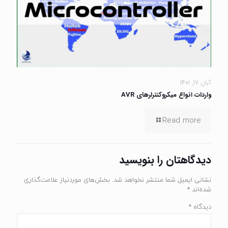
آبان 17, 1401
واردات انواع میکروکنترلرهای AVR
Read more
دیدگاهتان را بنویسید
نشانی ایمیل شما منتشر نخواهد شد.
بخش‌های موردنیاز علامت‌گذاری
شده‌اند
*
دیدگاه
*