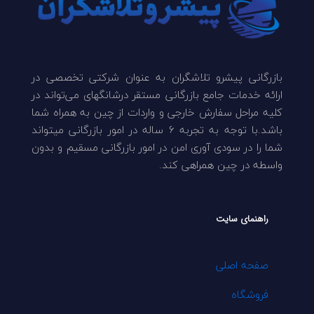
بازرگانی پیشرو تلاشگران به عنوان شرکتی تخصصی در
ارائه خدمات جامع بازرگانی مستقر درشانگهای می‌تواند در
کلیه مراحل سفارش خارجی و واردات از چین به همراه شما
باشد.با توجه به تجربه 6 ساله در امور بازرگانی میتواند
شما را در سودی آوری امن در امور بازرگانی مسقیم و بدون
واسطه در چین همراهی کند.
راهنمای سایت
صفحه اصلی
فروشگاه