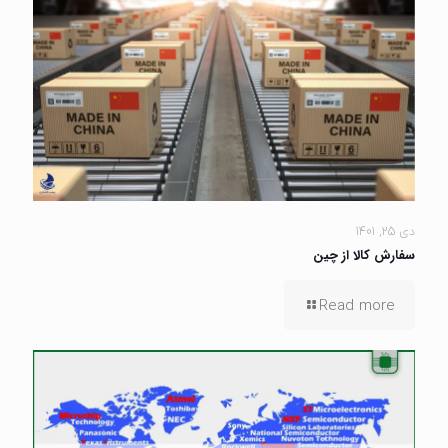
دی 25, 1401
سفارش کالا از چین
Read more