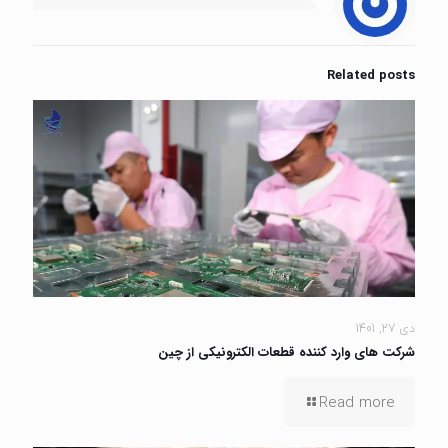
Related posts
دی 27, 1401
شرکت های وارد کننده قطعات الکترونیکی از چین
Read more