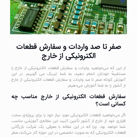
صفر تا صد واردات و سفارش قطعات
الکترونیکی از خارج
از این که می‌خواهید واردات و سفارش قطعات الکترونیکی از خارج را
مستقیماً خودتان انجام دهید، به شما تبریک می گوییم. در این
آموزش کوتاه صفر تا صد واردات و سفارش قطعات الکترونیکی از خارج
از کشور را به شما آموزش می‌دهیم.
سفارش قطعات الکترونیکی از خارج مناسب چه
کسانی است؟
اگر می‌خواهید قطعات الکترونیکی مورد نیاز خود را برای پروژه‌ی سخت
افزاری خود از خارج از کشور تأمین کنید، این مقاله‌ی آموزشی مناسب
شما خواهد بود. چرا که در این مقاله با معرفی یک شرکت بازرگانی
قطعات الکترونیکی که به صورت تخصصی در این حوزه کار می‌کند، صفر