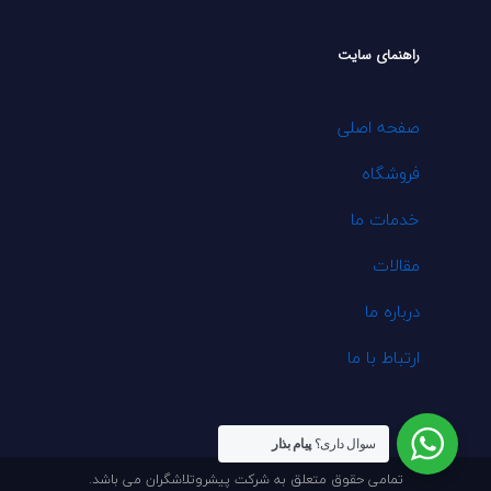
راهنمای سایت
صفحه اصلی
فروشگاه
خدمات ما
مقالات
درباره ما
ارتباط با ما
سوال داری؟
پیام بذار
تمامی حقوق متعلق به شرکت پیشروتلاشگران می باشد.