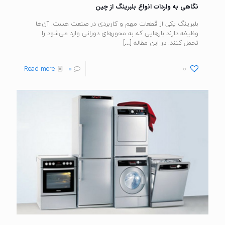
نگاهی به واردات انواع بلبرینگ از چین
بلبرینگ یکی از قطعات مهم و کاربردی در صنعت هست. آن‌ها
وظیفه دارند بارهایی که به محورهای دورانی وارد می‌شود را
تحمل کنند. در این مقاله
[…]
Read more
0
0